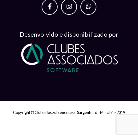
Desenvolvido e disponibilizado por
Copyright © Clube dos Subtenentes e Sargentos de Marabá - 2019