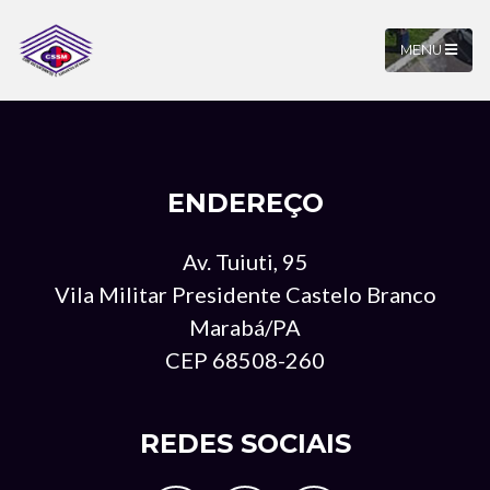
MENU
ENDEREÇO
Av. Tuiuti, 95
Vila Militar Presidente Castelo Branco
Marabá/PA
CEP 68508-260
REDES SOCIAIS